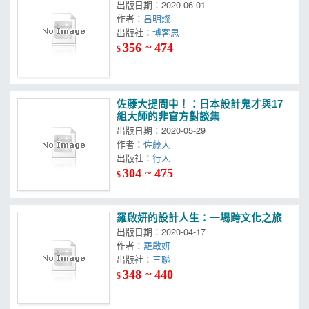
出版日期：2020-06-01
作者：
呂明燦
出版社：
博客思
356 ~ 474
$
佐藤大提問中！：日本設計鬼才與17
組大師的非官方對談集
出版日期：2020-05-29
作者：
佐藤大
出版社：
行人
304 ~ 475
$
羅啟妍的設計人生：一場跨文化之旅
出版日期：2020-04-17
作者：
羅啟妍
出版社：
三聯
348 ~ 440
$