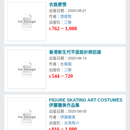
衣路歷情
出版日期：2020-08-21
作者：
鄧達智
出版社：
三聯
762 ~ 1,008
$
香港新生代平面設計師訪談
出版日期：2020-08-14
作者：
杜翰煬
出版社：
三聯
544 ~ 720
$
FIGURE SKATING ART COSTUMES
伊藤聰美作品集
出版日期：2020-08-05
作者：
伊藤聰美
出版社：
台灣角川
816 ~ 1,080
$