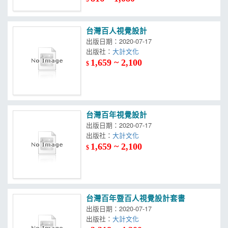
台灣百人視覺設計
出版日期：2020-07-17
出版社：
大計文化
1,659 ~ 2,100
$
台灣百年視覺設計
出版日期：2020-07-17
出版社：
大計文化
1,659 ~ 2,100
$
台灣百年暨百人視覺設計套書
出版日期：2020-07-17
出版社：
大計文化