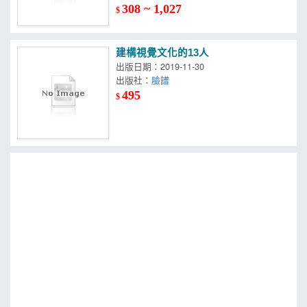
308 ~ 1,027
$
建構視覺文化的13人
出版日期：2019-11-30
出版社：
臉譜
495
$