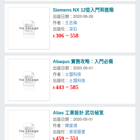
Siemens NX 12從入門到進階
出版日期：2020-06-26
作者：
王志偉
出版社：
深石
306 ~ 558
$
Abaqus 實務攻略：入門必備
出版日期：2020-06-01
作者：
士盟科技
出版社：
士盟科技
443 ~ 585
$
Alias 工業設計 武功祕笈
出版日期：2020-05-01
作者：
陳俊鴻
出版社：
易習圖書
459 ~ 551
$