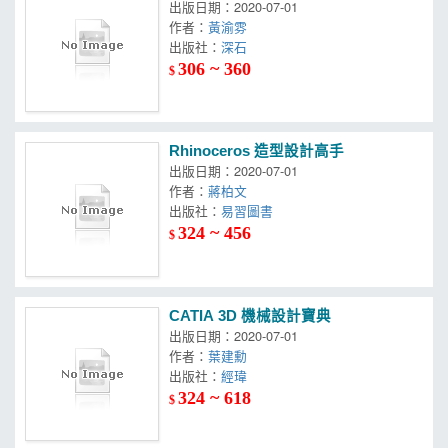
出版日期：2020-07-01
作者：
黃渝雰
出版社：
深石
306 ~ 360
$
Rhinoceros 造型設計高手
出版日期：2020-07-01
作者：
蔣柏文
出版社：
易習圖書
324 ~ 456
$
CATIA 3D 機械設計寶典
出版日期：2020-07-01
作者：
葉建勳
出版社：
經瑋
324 ~ 618
$