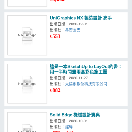
UniGraphics NX 製造設計 高手
出版日期：2020-12-01
出版社：
易習圖書
553
$
這是一本SketchUp to LayOut的書：
用一半時間畫兩套彩色施工圖
出版日期：2020-11-27
出版社：
太陽系數位科技有限公司
882
$
Solid Edge 機械設計寶典
出版日期：2020-10-01
出版社：
經瑋