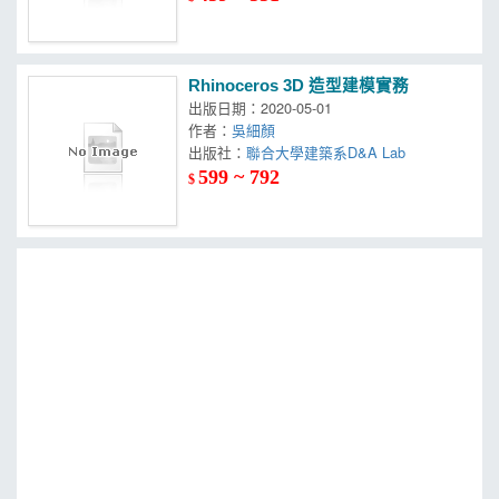
Rhinoceros 3D 造型建模實務
出版日期：2020-05-01
作者：
吳細顏
出版社：
聯合大學建築系D&A Lab
599 ~ 792
$