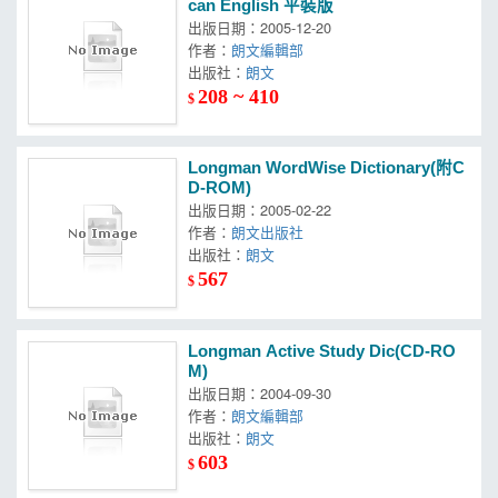
can English 平裝版
出版日期：2005-12-20
作者：
朗文編輯部
出版社：
朗文
208 ~ 410
$
Longman WordWise Dictionary(附C
D-ROM)
出版日期：2005-02-22
作者：
朗文出版社
出版社：
朗文
567
$
Longman Active Study Dic(CD-RO
M)
出版日期：2004-09-30
作者：
朗文編輯部
出版社：
朗文
603
$