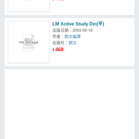
LM Active Study Dic(平)
出版日期：2003-05-19
作者：
朗文編譯
出版社：
朗文
468
$