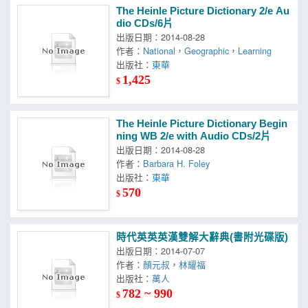
The Heinle Picture Dictionary 2/e Au
dio CDs/6片
出版日期：2014-08-28
作者：
National
，
Geographic
，
Learning
出版社：
東華
1,425
$
The Heinle Picture Dictionary Begin
ning WB 2/e with Audio CDs/2片
出版日期：2014-08-28
作者：
Barbara H. Foley
出版社：
東華
570
$
時代英英英漢雙解大辭典(書附光碟版)
出版日期：2014-07-07
作者：
顏元叔
，
林耀福
出版社：
萬人
782 ~ 990
$