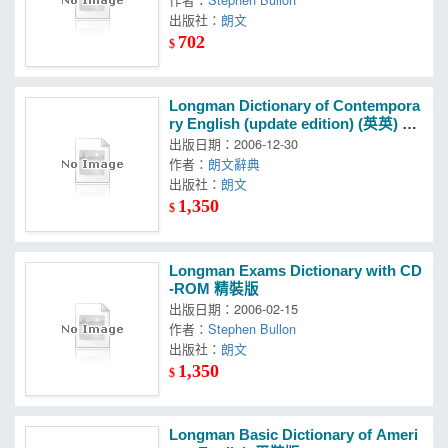
出版社：
朗文
702
$
Longman Dictionary of Contempora
ry English (update edition) (英英) 精
裝版
出版日期：2006-12-30
作者：
朗文辭典
出版社：
朗文
1,350
$
Longman Exams Dictionary with CD
-ROM 精裝版
出版日期：2006-02-15
作者：
Stephen Bullon
出版社：
朗文
1,350
$
Longman Basic Dictionary of Ameri