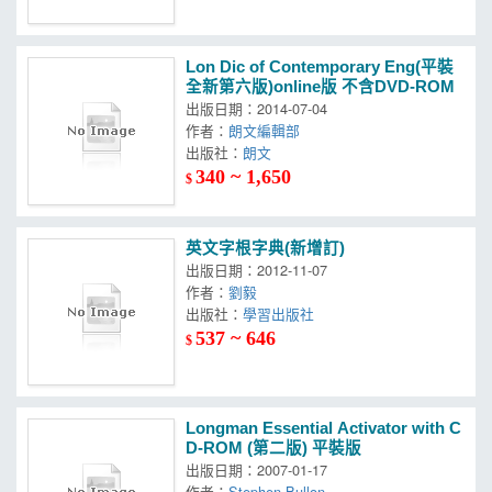
Lon Dic of Contemporary Eng(平裝
全新第六版)online版 不含DVD-ROM
出版日期：2014-07-04
作者：
朗文編輯部
出版社：
朗文
340 ~ 1,650
$
英文字根字典(新增訂)
出版日期：2012-11-07
作者：
劉毅
出版社：
學習出版社
537 ~ 646
$
Longman Essential Activator with C
D-ROM (第二版) 平裝版
出版日期：2007-01-17
作者：
Stephen Bullon