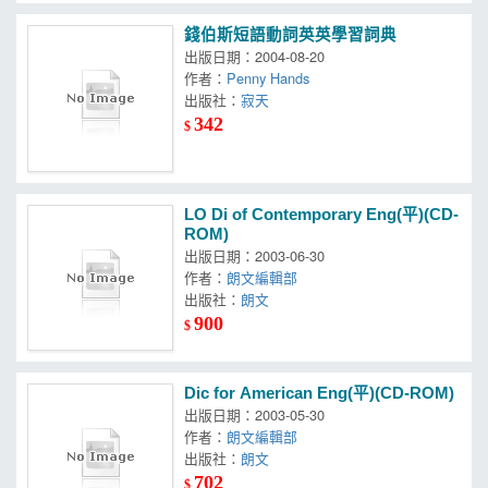
錢伯斯短語動詞英英學習詞典
出版日期：2004-08-20
作者：
Penny Hands
出版社：
寂天
342
$
LO Di of Contemporary Eng(平)(CD-
ROM)
出版日期：2003-06-30
作者：
朗文編輯部
出版社：
朗文
900
$
Dic for American Eng(平)(CD-ROM)
出版日期：2003-05-30
作者：
朗文編輯部
出版社：
朗文
702
$