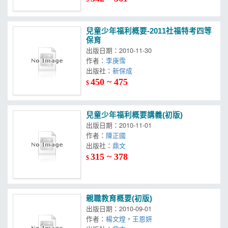
兒童少年福利概要-2011社福特考四等
保育
出版日期：2010-11-30
作者：
李庚霈
出版社：
新保成
450 ~ 475
$
兒童少年福利概要講義(初版)
出版日期：2010-11-01
作者：
陳正國
出版社：
鼎文
315 ~ 378
$
親職教育概要(初版)
出版日期：2010-09-01
作者：
楊文煌
，
王恩妍