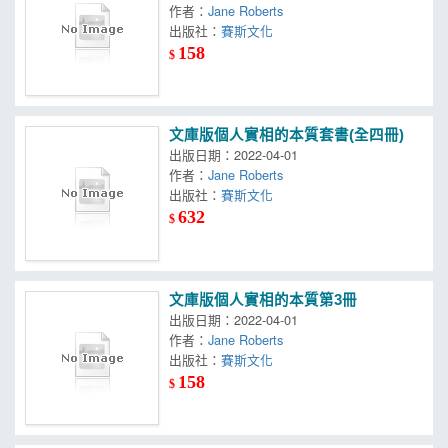
作者：
Jane Roberts
出版社：
賽斯文化
158
$
文庫版個人實相的本質套書(全四冊)
出版日期：2022-04-01
作者：
Jane Roberts
出版社：
賽斯文化
632
$
文庫版個人實相的本質第3冊
出版日期：2022-04-01
作者：
Jane Roberts
出版社：
賽斯文化
158
$