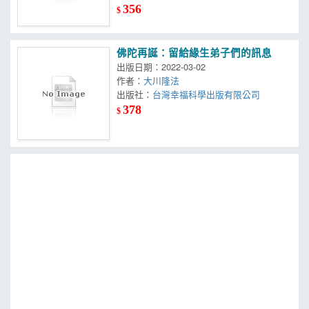
356
$
佛陀再誕：留給緣生弟子們的訊息
出版日期：2022-03-02
作者：
大川隆法
出版社：
台灣幸福科學出版有限公司
378
$