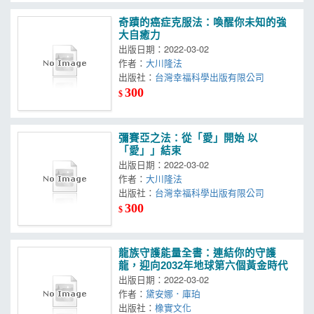
奇蹟的癌症克服法：喚醒你未知的強
大自癒力
出版日期：2022-03-02
作者：
大川隆法
出版社：
台灣幸福科學出版有限公司
300
$
彌賽亞之法：從「愛」開始 以
「愛」」結束
出版日期：2022-03-02
作者：
大川隆法
出版社：
台灣幸福科學出版有限公司
300
$
龍族守護能量全書：連結你的守護
龍，迎向2032年地球第六個黃金時代
出版日期：2022-03-02
作者：
黛安娜．庫珀
出版社：
橡實文化