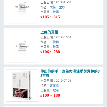
出版日期：2012-11-08
作者：
大衛．里秋
出版社：
啟示
105 ~ 315
$
上癮的真相
出版日期：2012-07-01
作者：
王倩倩
出版社：
啟示
106 ~ 288
$
伸出你的手：為生命灌注愛與意義的3
3堂課
出版日期：2019-07-04
作者：
盧俊義
出版社：
啟示
109 ~ 180
$