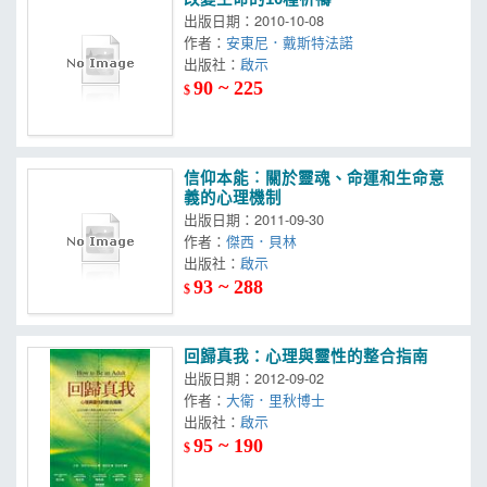
出版日期：2010-10-08
作者：
安東尼．戴斯特法諾
出版社：
啟示
90 ~ 225
$
信仰本能︰關於靈魂、命運和生命意
義的心理機制
出版日期：2011-09-30
作者：
傑西．貝林
出版社：
啟示
93 ~ 288
$
回歸真我：心理與靈性的整合指南
出版日期：2012-09-02
作者：
大衛．里秋博士
出版社：
啟示
95 ~ 190
$