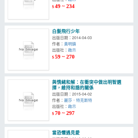
49 ~ 234
$
白髮飛行少年
出版日期：2014-04-03
作者：
黃明鎮
出版社：
啟示
59 ~ 270
$
與情緒和解：在衝突中做出明智選
擇，維持和諧的關係
出版日期：2015-04-02
作者：
麗莎．特克斯特
出版社：
啟示
70 ~ 297
$
當恐懼遇見愛