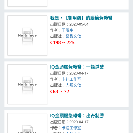
我是，【御用級】的腦筋急轉彎
出版日期：2020-05-04
作者：
丁曉宇
出版社：
讀品文化
198 ~ 225
$
IQ金頭腦急轉彎：一語道破
出版日期：2020-04-17
作者：
卡迪工作室
出版社：
人類文化
63 ~ 72
$
IQ金頭腦急轉彎：出奇制勝
出版日期：2020-04-17
作者：
卡迪工作室