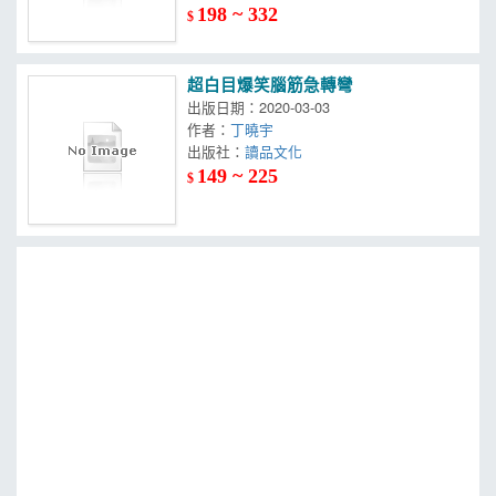
198 ~ 332
$
超白目爆笑腦筋急轉彎
出版日期：2020-03-03
作者：
丁曉宇
出版社：
讀品文化
149 ~ 225
$