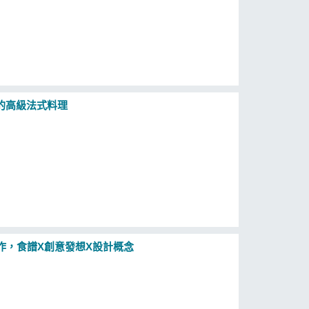
的高級法式料理
作，食譜X創意發想X設計概念