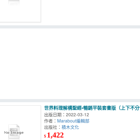
世界料理解構聖經•暢銷平裝套書版（上下不
出版日期：2022-03-12
作者：
Marabout編輯部
出版社：
積木文化
1,422
$