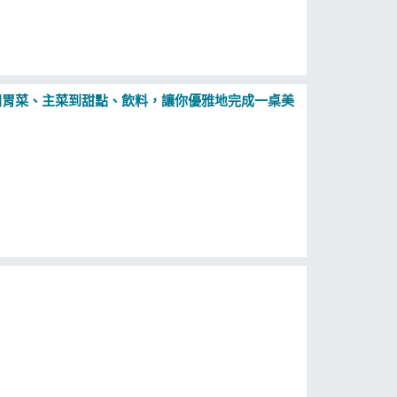
開胃菜、主菜到甜點、飲料，讓你優雅地完成一桌美