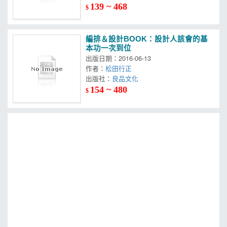
139 ~ 468
$
編排＆設計BOOK：設計人該會的基
本功一次到位
出版日期：2016-06-13
作者：
松田行正
出版社：
良品文化
154 ~ 480
$