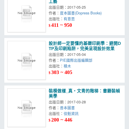
工藝
出版日期：2017-05-25
作者：
度本圖書(Dopress Books)
出版社：
有意思
411 ~ 950
$
設計師一定要懂的基礎印刷學：避開D
TP及印刷陷阱，完美呈現設計效果
出版日期：2017-05-04
作者：
PIE國際出版編輯部
出版社：
積木
303 ~ 405
$
裝模做樣_真‧文青的階梯：書籍裝幀
美學
出版日期：2017-03-28
作者：
善本圖書
出版社：
佳魁資訊
200 ~ 446
$