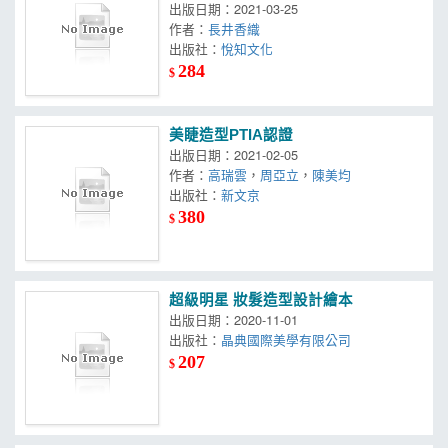
亮！」
出版日期：2021-03-25
作者：
長井香織
出版社：
悅知文化
284
$
美睫造型PTIA認證
出版日期：2021-02-05
作者：
高瑞雲
，
周亞立
，
陳美均
出版社：
新文京
380
$
超級明星 妝髮造型設計繪本
出版日期：2020-11-01
出版社：
晶典國際美學有限公司
207
$