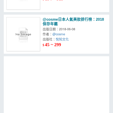
@cosme日本人氣美妝排行榜：2018
保存年鑑
出版日期：2018-06-08
作者：
@cosme
出版社：
悅知文化
45 ~ 299
$