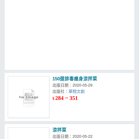
MOOK
找優惠
150道排毒瘦身涼拌菜
出版日期：2020-05-29
出版社：
華翔文創
284 ~ 351
$
涼拌菜
出版日期：2020-05-22