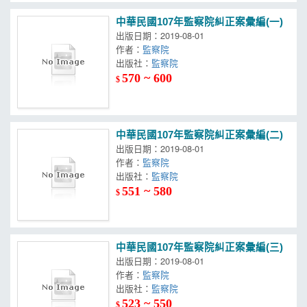
中華民國107年監察院糾正案彙編(一)
出版日期：2019-08-01
作者：
監察院
出版社：
監察院
570 ~ 600
$
中華民國107年監察院糾正案彙編(二)
出版日期：2019-08-01
作者：
監察院
出版社：
監察院
551 ~ 580
$
中華民國107年監察院糾正案彙編(三)
出版日期：2019-08-01
作者：
監察院
出版社：
監察院
523 ~ 550
$