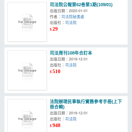
司法院公報第62卷第1期(109/01)
出版日期：2020-01-01
作者：
司法院秘書處
出版社：
司法院
29
$
司法周刊108年合訂本
出版日期：2019-12-01
出版社：
司法院
510
$
法院辦理民事執行實務參考手冊(上下
冊合輯)
出版日期：2019-12-01
出版社：
司法院
948
$