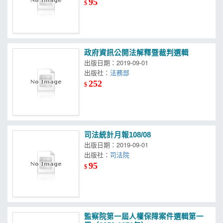
95
$
政府資訊公開法解釋暨裁判選輯
出版日期：2019-09-01
出版社：
法務部
252
$
司法統計月報108/08
出版日期：2019-09-01
出版社：
司法院
95
$
監察院第一屆人權保障案件選輯第一