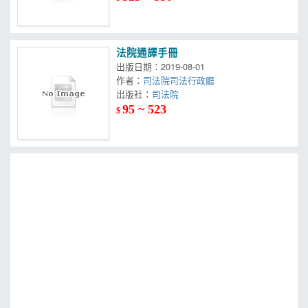
法院通譯手冊
出版日期：2019-08-01
作者：
司法院司法行政廳
出版社：
司法院
95 ~ 523
$