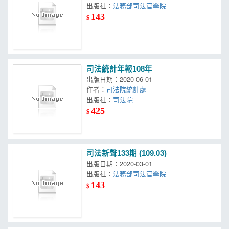
出版社：
法務部司法官學院
143
$
司法統計年報108年
出版日期：2020-06-01
作者：
司法院統計處
出版社：
司法院
425
$
司法新聲133期 (109.03)
出版日期：2020-03-01
出版社：
法務部司法官學院
143
$