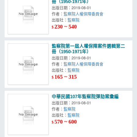
冊（1950-1971年）
出版日期：2019-08-01
作者：
監察院人權保障委員會
出版社：
監察院
230 ~ 540
$
監察院第一屆人權保障案件選輯第二
冊（1950-1971年）
出版日期：2019-08-01
作者：
監察院人權保障委員會
出版社：
監察院
165 ~ 315
$
中華民國107年監察院彈劾案彙編
出版日期：2019-08-01
作者：
監察院
出版社：
監察院
570 ~ 600
$