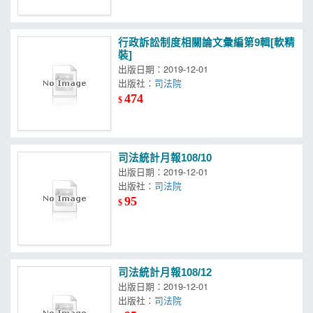
行政訴訟制度相關論文彙編第9輯[軟精
裝]
出版日期：2019-12-01
出版社：
司法院
474
$
司法統計月報108/10
出版日期：2019-12-01
出版社：
司法院
95
$
司法統計月報108/12
出版日期：2019-12-01
出版社：
司法院