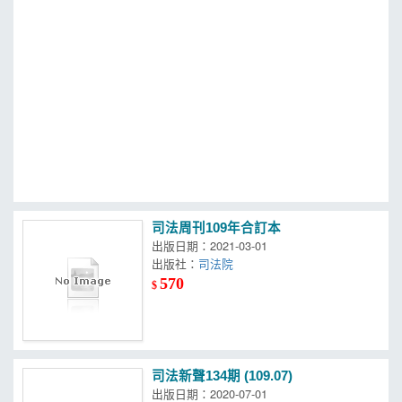
MOOK
找優惠
司法周刊109年合訂本
出版日期：2021-03-01
出版社：
司法院
570
$
司法新聲134期 (109.07)
出版日期：2020-07-01