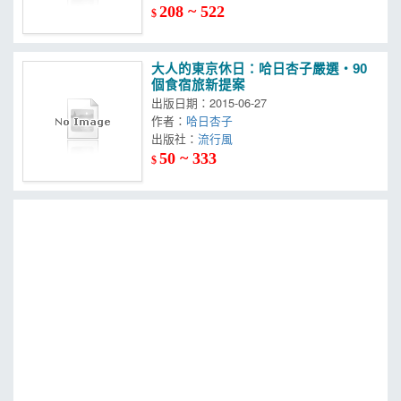
208 ~ 522
$
大人的東京休日：哈日杏子嚴選‧90
個食宿旅新提案
出版日期：2015-06-27
作者：
哈日杏子
出版社：
流行風
50 ~ 333
$