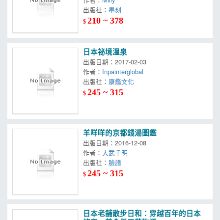
出版社：
墨刻
210 ~ 378
$
日本祕境溫泉
出版日期：2017-02-03
作者：
Inpainterglobal
出版社：
康鑑文化
245 ~ 315
$
羊咩咩的京都錢湯圖鑑
出版日期：2016-12-08
作者：
大武千明
出版社：
臉譜
245 ~ 315
$
日本老舖散步日和：穿越百年的日本