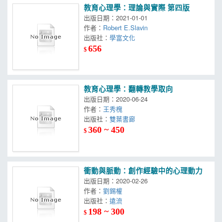
教育心理學：理論與實際 第四版
出版日期：2021-01-01
作者：
Robert E.Slavin
出版社：
學富文化
656
$
教育心理學：翻轉教學取向
出版日期：2020-06-24
作者：
王秀槐
出版社：
雙葉書廊
360 ~ 450
$
衝動與脈動：創作經驗中的心理動力
出版日期：2020-02-26
作者：
劉錫權
出版社：
遠流
198 ~ 300
$