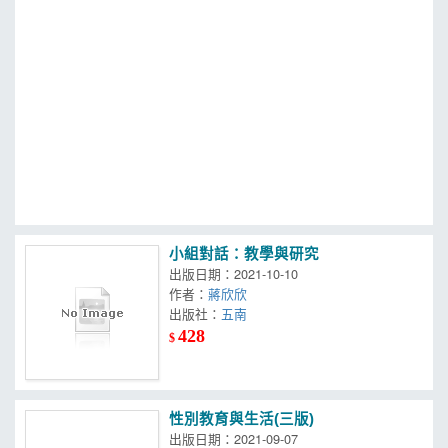
MOOK
找優惠
小組對話：教學與研究
出版日期：2021-10-10
作者：
蔣欣欣
出版社：
五南
428
$
性別教育與生活(三版)
出版日期：2021-09-07