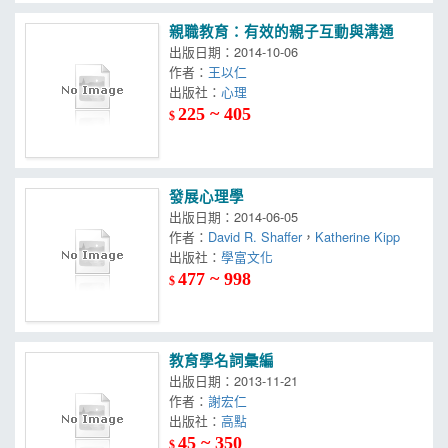
親職教育：有效的親子互動與溝通
出版日期：2014-10-06
作者：
王以仁
出版社：
心理
225 ~ 405
$
發展心理學
出版日期：2014-06-05
作者：
David R. Shaffer
，
Katherine Kipp
出版社：
學富文化
477 ~ 998
$
教育學名詞彙編
出版日期：2013-11-21
作者：
謝宏仁
出版社：
高點
45 ~ 350
$