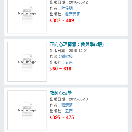
出版日期：2016-05-12
作者：
陸偉明
出版社：
雙葉書廊
387 ~ 409
$
正向心理情意：教與學(2版)
出版日期：2015-12-01
作者：
鍾聖校
出版社：
五南
60 ~ 618
$
教師心理學
出版日期：2015-08-10
作者：
張清濱
出版社：
五南
395 ~ 475
$