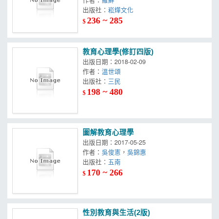
出版社：
崧燁文化
236 ~ 285
$
教育心理學(修訂四版)
出版日期：2018-02-09
作者：
溫世頌
出版社：
三民
198 ~ 480
$
圖解教育心理學
出版日期：2017-05-25
作者：
吳俊憲
，
吳錦惠
出版社：
五南
170 ~ 266
$
性別教育與生活(2版)