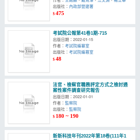
出版社：
內政部營建署
475
$
考試院公報第41卷1期-715
出版日期：2022-01-15
作者：
考試院編纂室
出版社：
考試院編篹室
48
$
法官、檢察官職務評定方式之檢討通
案性案件調查研究報告
出版日期：2022-01-01
作者：
監察院
出版社：
監察院
180 ~ 190
$
新新科技年刊2022年第18卷(111年1