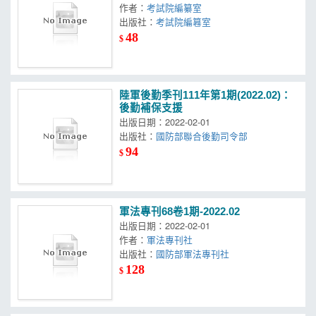
作者：
考試院編纂室
出版社：
考試院編篹室
48
$
陸軍後勤季刊111年第1期(2022.02)：
後勤補保支援
出版日期：2022-02-01
出版社：
國防部聯合後勤司令部
94
$
軍法專刊68卷1期-2022.02
出版日期：2022-02-01
作者：
軍法專刊社
出版社：
國防部軍法專刊社
128
$