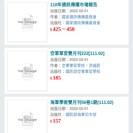
110年通訊傳播市場報告
出版日期：2022-02-01
作者：
國家通訊傳播委員會
出版社：
國家通訊傳播委員會
425 ~ 450
$
空軍軍官雙月刊222[111.02]
出版日期：2022-02-01
作者：
空軍軍官學校
，
洪誠蔚
出版社：
國防部空軍軍官學校
185
$
海軍學術雙月刊56卷1期(111.02)
出版日期：2022-02-01
出版社：
國防部海軍司令部
157
$