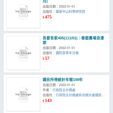
月)
出版日期：2022-01-01
出版社：
國家中山科學研究院
475
$
吾愛吾家405(111/01)：春遊農場浪漫
旅
出版日期：2022-01-01
出版社：
國防部青年日報
57
$
國民所得統計年報109年
出版日期：2022-01-01
作者：
行政院主計總處
出版社：
行政院主計總處綜合統計處國民所
得科
143
$