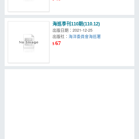
海巡季刊110期(110.12)
出版日期：2021-12-25
出版社：
海洋委員會海巡署
67
$