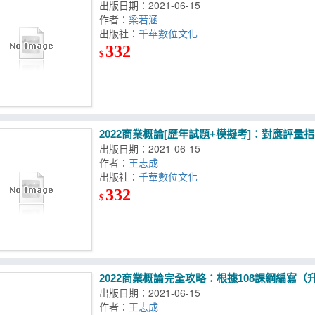
出版日期：2021-06-15
作者：
梁若涵
出版社：
千華數位文化
332
$
2022商業概論[歷年試題+模擬考]：對應評
出版日期：2021-06-15
作者：
王志成
出版社：
千華數位文化
332
$
2022商業概論完全攻略：根據108課綱編寫
出版日期：2021-06-15
作者：
王志成