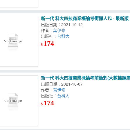
新一代 科大四技商業概論考衝懶人包 - 最新版
出版日期：2021-10-12
作者：
葉伊修
出版社：
台科大
174
$
新一代 科大四技商業概論考前衝刺(大數據題庫
出版日期：2021-10-07
作者：
葉伊修
出版社：
台科大
174
$