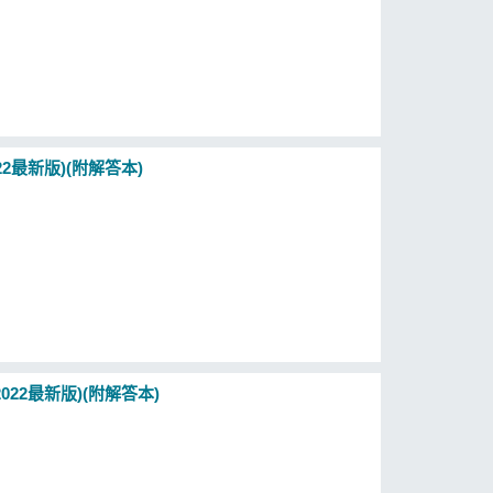
2最新版)(附解答本)
22最新版)(附解答本)