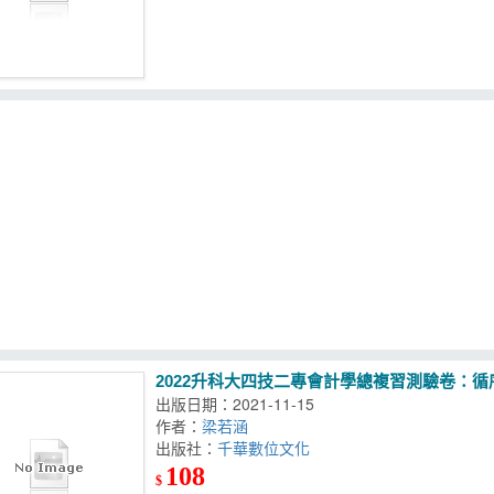
2022升科大四技二專會計學總複習測驗卷：循
出版日期：2021-11-15
作者：
梁若涵
出版社：
千華數位文化
108
$