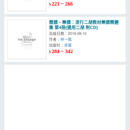
221 ~ 266
$
簡譜、樂譜：流行二胡教材樂譜精選
集 第4冊(適用二胡 附CD)
出版日期：2016-08-10
作者：
林一鳳
出版社：
卓著
284 ~ 342
$