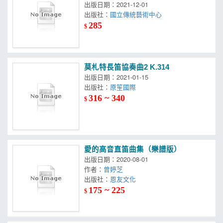
出版日期：2021-12-01
出版社：
國立傳統藝術中心
285
$
莫札特長笛協奏曲2 K.314
出版日期：2021-01-15
出版社：
原笙國際
316 ~ 340
$
愛的高音直笛曲集（樂譜版）
出版日期：2020-08-01
作者：
曾婷芝
出版社：
恩友文化
175 ~ 225
$