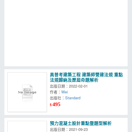
MOOK
找優惠
高普考建築工程 建築師營建法規 重點
法規歸納及歷屆命題解析
出版日期：2022-02-01
作者：
Wei
出版社：
Standard
495
$
預力混凝土設計重點暨題型解析
出版日期：2021-09-23