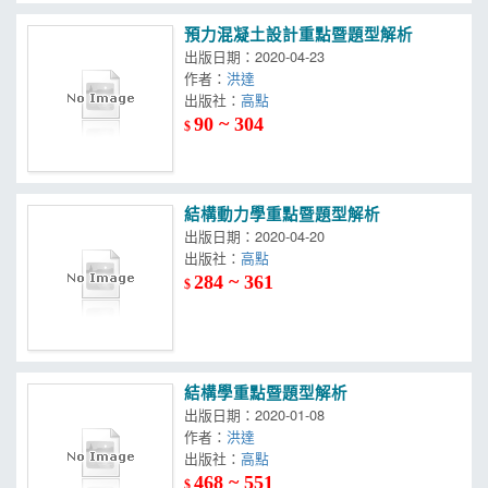
預力混凝土設計重點暨題型解析
出版日期：2020-04-23
作者：
洪達
出版社：
高點
90 ~ 304
$
結構動力學重點暨題型解析
出版日期：2020-04-20
出版社：
高點
284 ~ 361
$
結構學重點暨題型解析
出版日期：2020-01-08
作者：
洪達
出版社：
高點
468 ~ 551
$