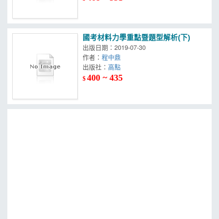
國考材料力學重點暨題型解析(下)
出版日期：2019-07-30
作者：
程中鼎
出版社：
高點
400 ~ 435
$