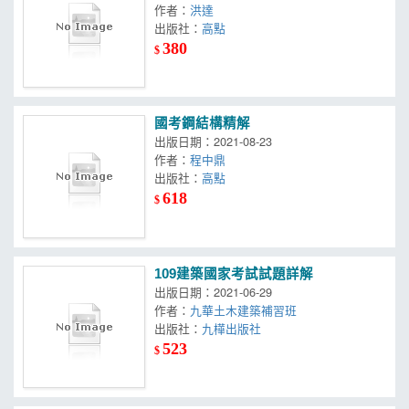
作者：
洪達
出版社：
高點
380
$
國考鋼結構精解
出版日期：2021-08-23
作者：
程中鼎
出版社：
高點
618
$
109建築國家考試試題詳解
出版日期：2021-06-29
作者：
九華土木建築補習班
出版社：
九樺出版社
523
$