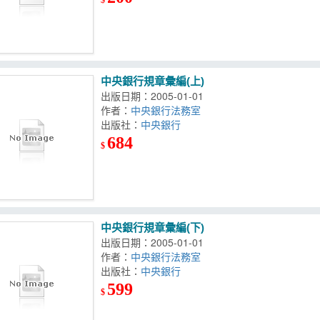
中央銀行規章彙編(上)
出版日期：2005-01-01
作者：
中央銀行法務室
出版社：
中央銀行
684
$
中央銀行規章彙編(下)
出版日期：2005-01-01
作者：
中央銀行法務室
出版社：
中央銀行
599
$