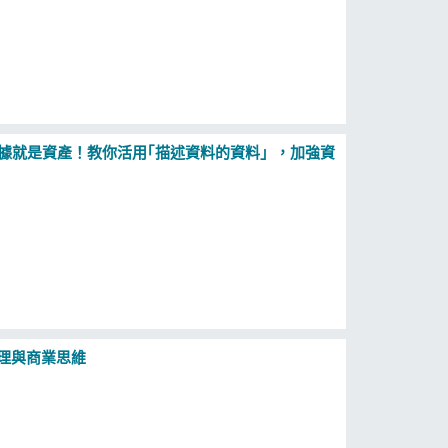
，數據就是資產！教你活用｢描述資料的資料」，加強資
原理與商業思維