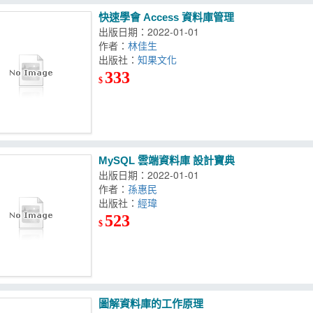
快速學會 Access 資料庫管理
出版日期：2022-01-01
作者：
林佳生
出版社：
知果文化
333
$
MySQL 雲端資料庫 設計寶典
出版日期：2022-01-01
作者：
孫惠民
出版社：
經瑋
523
$
圖解資料庫的工作原理