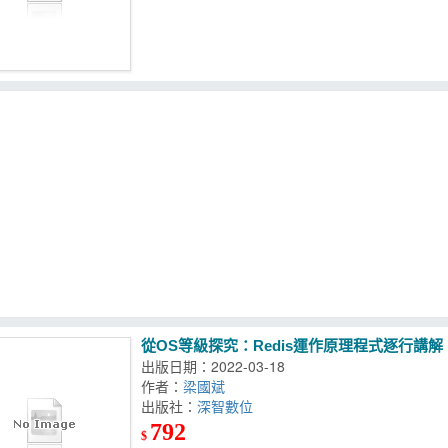
從OS等級探究：Redis運作原理程式逐行講解
出版日期：2022-03-18
作者：
梁國斌
出版社：
深智數位
792
$