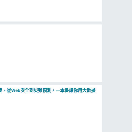
獎、從Web安全到災難預測，一本書讓你用大數據