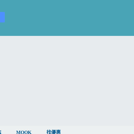
誌
MOOK
找優惠