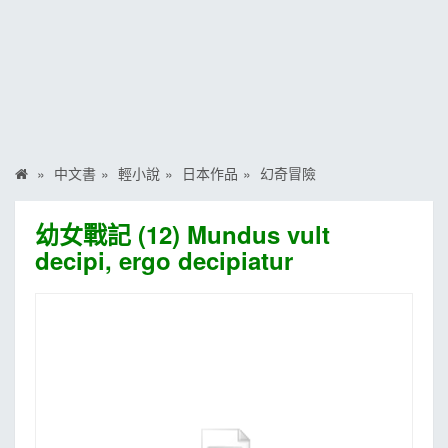
MOOK
找優惠
中文書
輕小說
日本作品
幻奇冒險
幼女戰記 (12) Mundus vult
decipi, ergo decipiatur