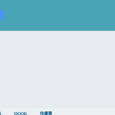
誌
MOOK
找優惠