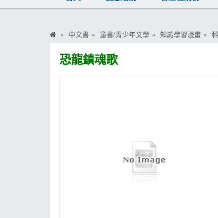
MOOK
找優惠
中文書
童書/青少年文學
知識學習漫畫
恐龍鎮魂歌