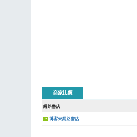
商家比價
網路書店
博客來網路書店