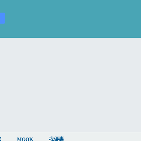
誌
MOOK
找優惠