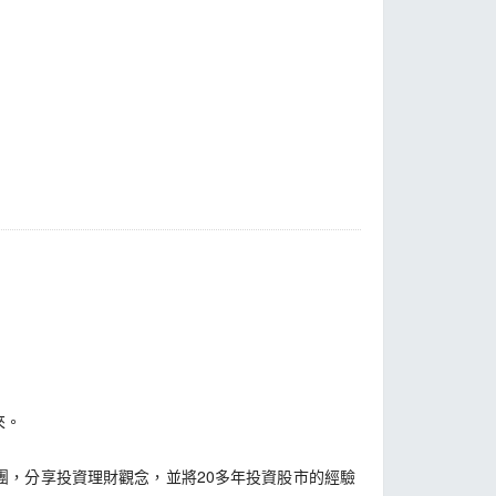
來。
，分享投資理財觀念，並將20多年投資股市的經驗