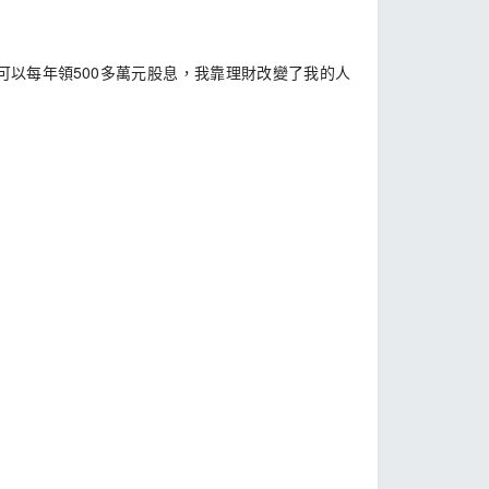
以每年領500多萬元股息，我靠理財改變了我的人