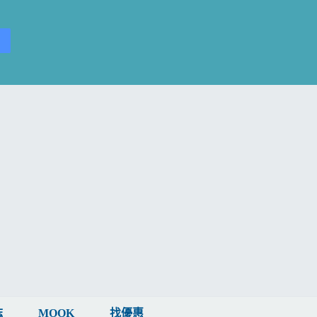
誌
MOOK
找優惠