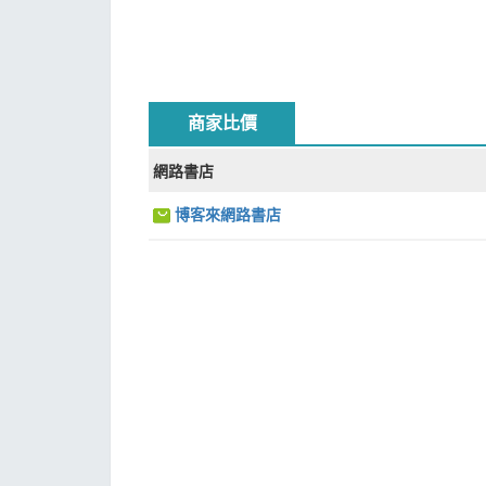
商家比價
網路書店
博客來網路書店