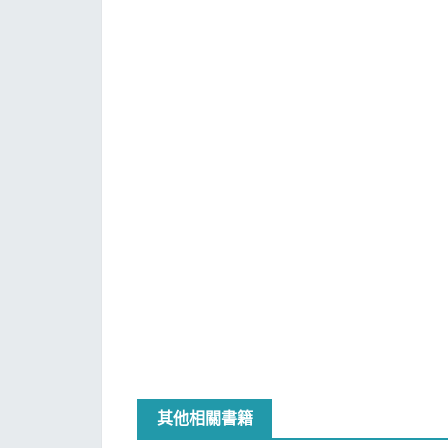
其他相關書籍