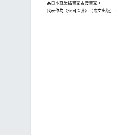
為日本職業插畫家＆漫畫家。
代表作為《來自深淵》（青文出版）。