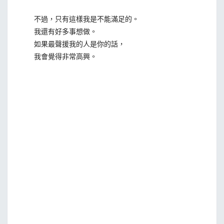
不過，只有這樣我是不能滿足的。
我還有好多事想做。
如果最聲援我的人是你的話，
我會覺得非常高興。