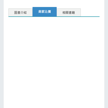
商家比價
圖書介紹
相關書籍