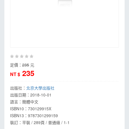
MOOK
找優惠
定價：
235
元
235
NT $
出版社：
北京大學出版社
出版日期：
2018-10-01
語言：
簡體中文
ISBN10：730129915X
ISBN13：
9787301299159
裝訂：平裝 / 289頁 / 普通級 / 1-1