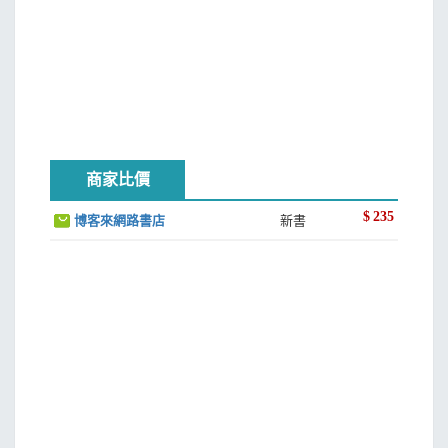
商家比價
$
235
博客來網路書店
新書