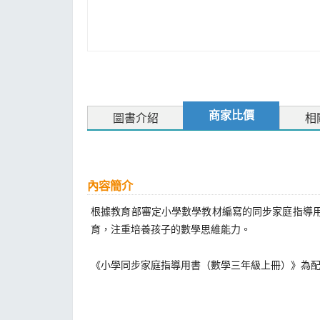
商家比價
圖書介紹
相
內容簡介
根據教育部審定小學數學教材編寫的同步家庭指導
育，注重培養孩子的數學思維能力。
《小學同步家庭指導用書（數學三年級上冊）》為