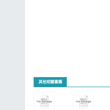
其他相關書籍