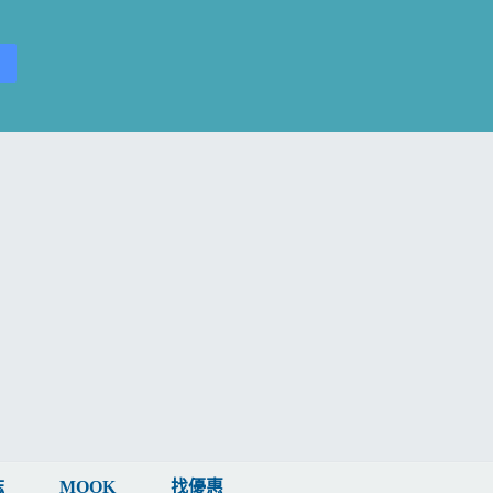
誌
MOOK
找優惠