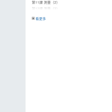
第11課 測量（2）
第12課 測量（3）
第13課 測量（4）
看更多
第14課 測量（5）
第15課 測量（6）
第16課 萬以內的加法和減法（二）（1）
第17課 萬以內的加法和減法（二）（2）
第18課 萬以內的加法和減法（二）（3）
第19課 萬以內的加法和減法（二）（4）
第20課 萬以內的加法和減法（二）（5）
第21課 倍的認識（1）
第22課 倍的認識（2）
第23課 倍的認識（3）
第24課 多位數乘一位元數（1）
第25課 多位數乘一位元數（2）
第26課 多位數乘一位元數（3）
第27課 多位數乘一位元數（4）
第28課 多位數乘一位元數（5）