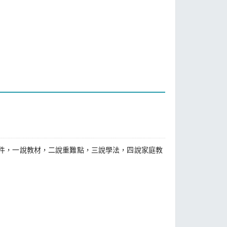
件，一說教材，二說重難點，三說學法，四說家庭教