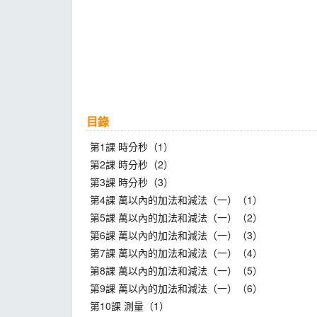
目錄
第1課 時分秒（1）
第2課 時分秒（2）
第3課 時分秒（3）
第4課 萬以內的加法和減法（一）（1）
第5課 萬以內的加法和減法（一）（2）
第6課 萬以內的加法和減法（一）（3）
第7課 萬以內的加法和減法（一）（4）
第8課 萬以內的加法和減法（一）（5）
第9課 萬以內的加法和減法（一）（6）
第10課 測量（1）