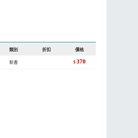
類別
折扣
價格
370
新書
$