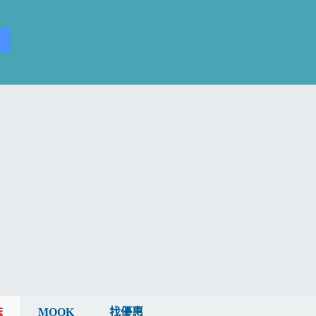
誌
MOOK
找優惠