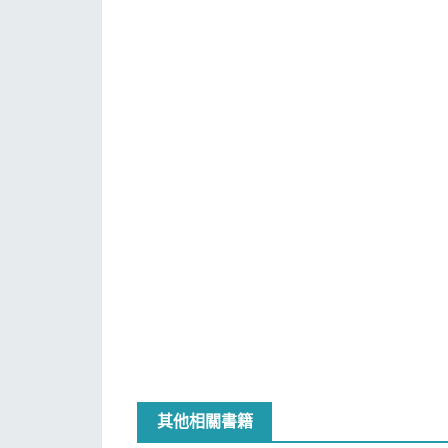
其他相關書籍