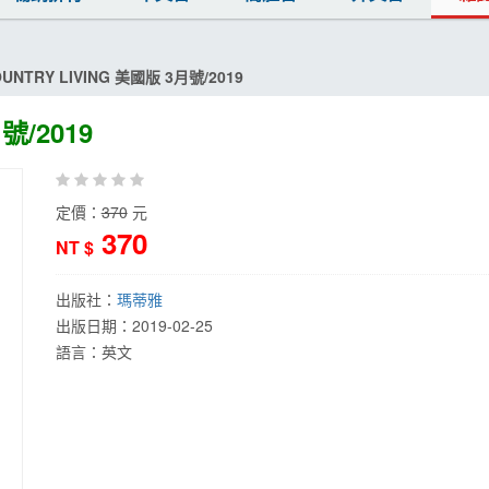
UNTRY LIVING 美國版 3月號/2019
號/2019
定價：
370
元
370
NT $
出版社：
瑪蒂雅
出版日期：
2019-02-25
語言：
英文