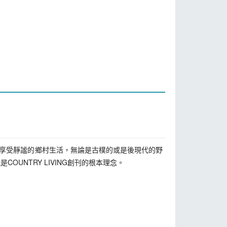
態，享受靜謐的鄉村生活，無論是古樸的或是後現代的野
NTRY LIVING創刊的根本理念。