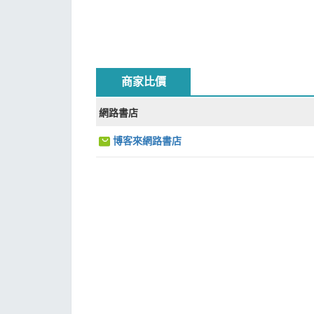
商家比價
網路書店
博客來網路書店