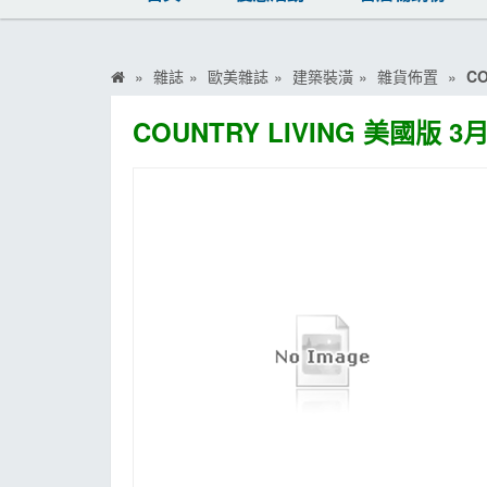
MOOK
找優惠
雜誌
歐美雜誌
建築裝潢
雜貨佈置
CO
COUNTRY LIVING 美國版 3月