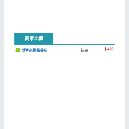
商家比價
$
420
博客來網路書店
新書