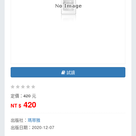
試讀
定價：
420
元
420
NT $
出版社：
瑪蒂雅
出版日期：
2020-12-07