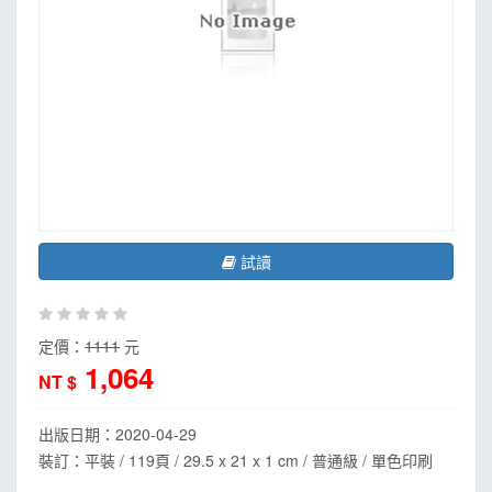
試讀
定價：
1111
元
1,064
NT $
出版日期：
2020-04-29
裝訂：平裝 / 119頁 / 29.5 x 21 x 1 cm / 普通級 / 單色印刷