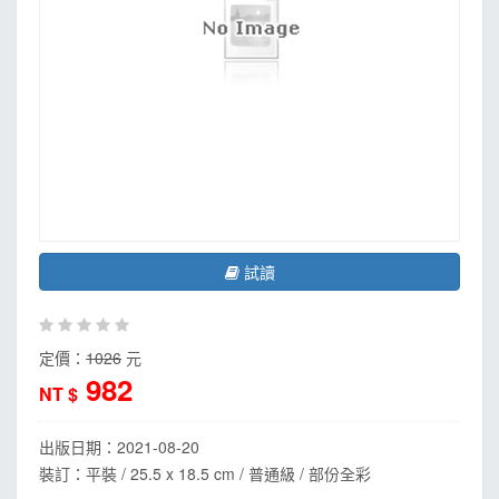
MOOK
找優惠
試讀
定價：
1026
元
982
NT $
出版日期：
2021-08-20
裝訂：平裝 / 25.5 x 18.5 cm / 普通級 / 部份全彩