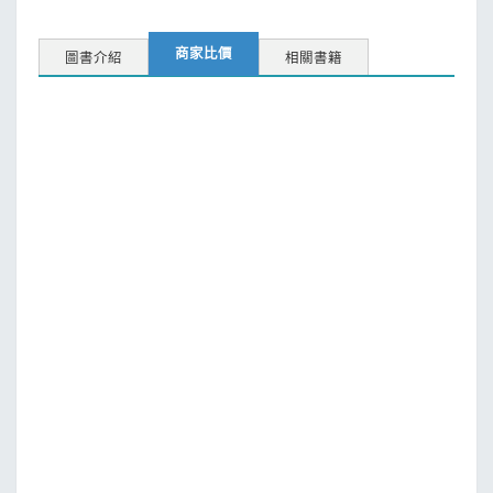
商家比價
圖書介紹
相關書籍