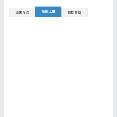
商家比價
圖書介紹
相關書籍