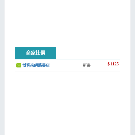
商家比價
$
1125
博客來網路書店
新書