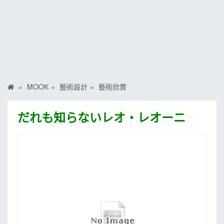
MOOK
找優惠
MOOK
藝術設計
藝術欣賞
だれも知らないレオ・レオーニ