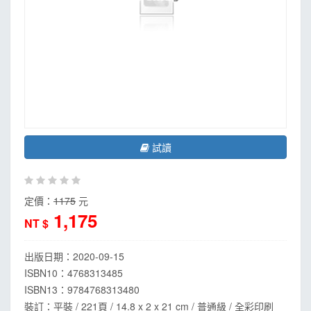
試讀
定價：
1175
元
1,175
NT $
出版日期：
2020-09-15
ISBN10：4768313485
ISBN13：
9784768313480
裝訂：平裝 / 221頁 / 14.8 x 2 x 21 cm / 普通級 / 全彩印刷