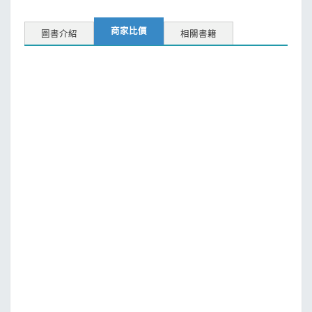
商家比價
圖書介紹
相關書籍