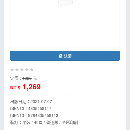
MOOK
找優惠
試讀
定價：
1323
元
1,269
NT $
出版日期：
2021-07-07
ISBN10：4835458117
ISBN13：
9784835458113
裝訂：平裝 / 40頁 / 普通級 / 全彩印刷