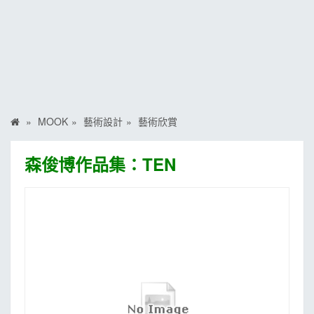
MOOK
找優惠
MOOK
藝術設計
藝術欣賞
森俊博作品集：TEN