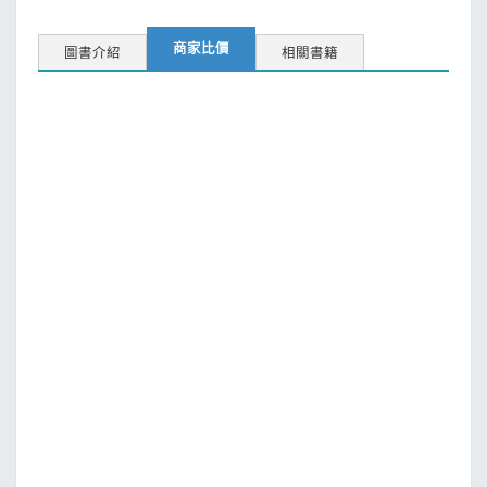
商家比價
圖書介紹
相關書籍