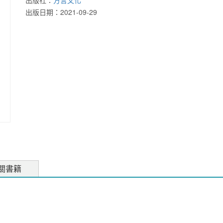
出版社：
方言文化
出版日期：
2021-09-29
關書籍