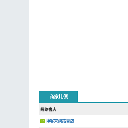
商家比價
網路書店
博客來網路書店