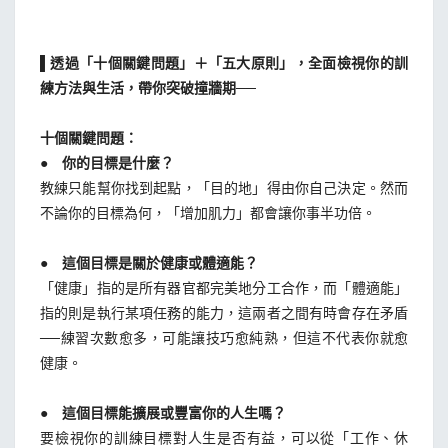
▌透過「十個關鍵問題」＋「五大原則」，全面檢視你的訓
練方法與生活，帶你突破撞牆期──
十個關鍵問題：
● 你的目標是什麼？
教練只能幫你找到起點，「目的地」得由你自己決定。然而
不論你的目標為何，「增加肌力」都會讓你事半功倍。
● 這個目標是關於健康或體適能？
「健康」指的是所有器官都完美地分工合作，而「體適能」
指的則是執行某項任務的能力，這兩者之間有時會存在矛盾
──練習次數愈多，可能讓技巧愈純熟，但這不代表你就愈
健康。
● 這個目標能擴展或豐富你的人生嗎？
要檢視你的訓練目標對人生是否有益，可以從「工作、休