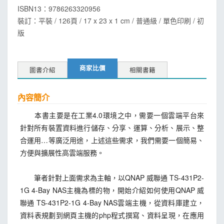
ISBN13：
9786263320956
裝訂：平裝 / 126頁 / 17 x 23 x 1 cm / 普通級 / 單色印刷 / 初
版
商家比價
圖書介紹
相關書籍
內容簡介
本書主要是在工業4.0環境之中，需要一個雲端平台來
針對所有裝置資料進行儲存、分享、運算、分析、展示、整
合運用…等廣泛用途，上述這些需求，我們需要一個簡易、
方便與擴展性高雲端服務。
筆者針對上面需求為主軸，以QNAP 威聯通 TS-431P2-
1G 4-Bay NAS主機為標的物，開始介紹如何使用QNAP 威
聯通 TS-431P2-1G 4-Bay NAS雲端主機，從資料庫建立，
資料表規劃到網頁主機的php程式撰寫、資料呈現，在應用