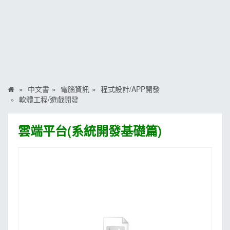
MOOK
找優惠
中文書
電腦資訊
程式設計/APP開發
軟體工程/遊戲開發
雲端平台(系統開發基礎篇)