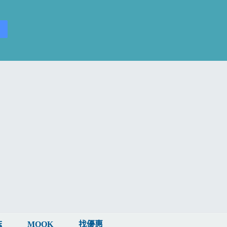
誌
MOOK
找優惠