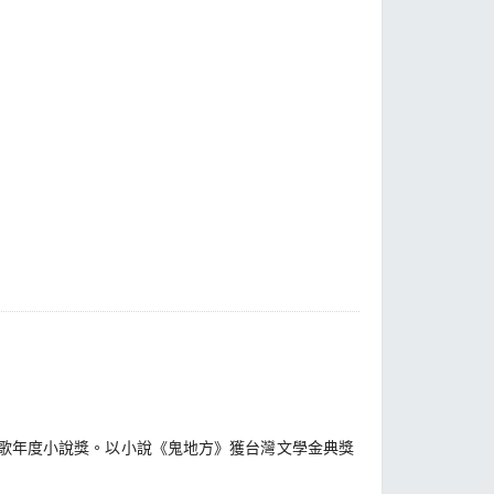
歌年度小說獎。以小說《鬼地方》獲台灣文學金典獎