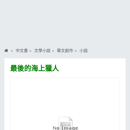
MOOK
找優惠
中文書
文學小說
華文創作
小說
最後的海上獵人