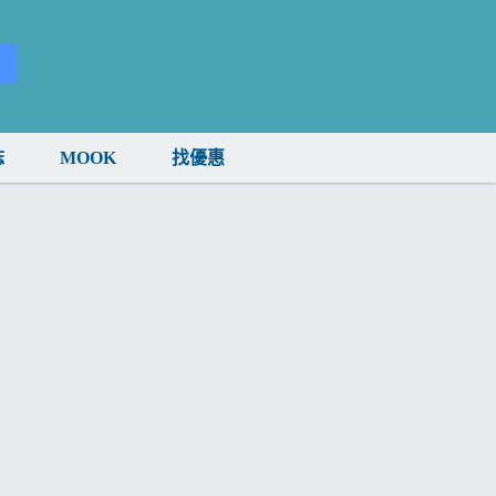
誌
MOOK
找優惠