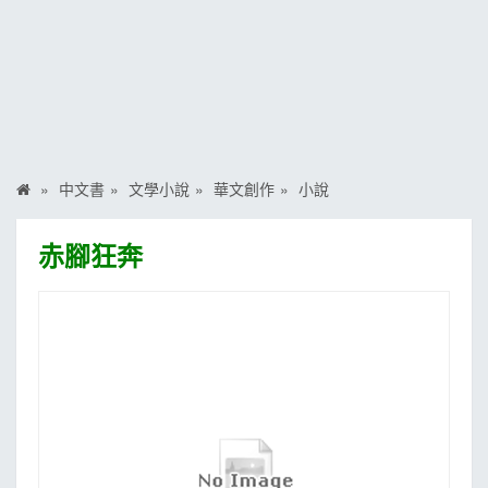
MOOK
找優惠
中文書
文學小說
華文創作
小說
赤腳狂奔