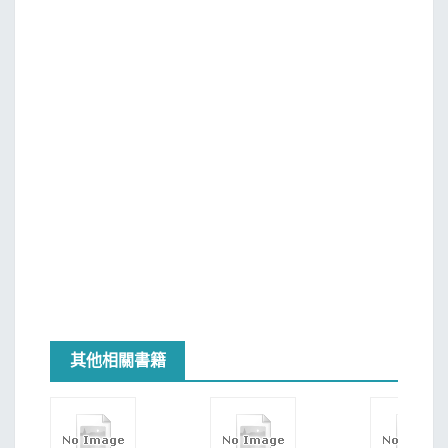
其他相關書籍