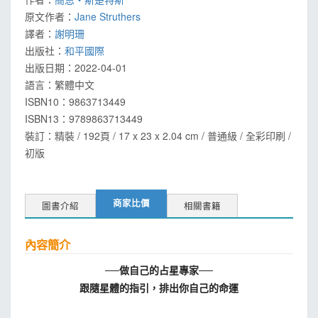
原文作者：
Jane Struthers
譯者：
謝明珊
出版社：
和平國際
出版日期：
2022-04-01
語言：
繁體中文
ISBN10：9863713449
ISBN13：
9789863713449
裝訂：精裝 / 192頁 / 17 x 23 x 2.04 cm / 普通級 / 全彩印刷 /
初版
商家比價
圖書介紹
相關書籍
內容簡介
──做自己的占星專家──
跟隨星體的指引，排出你自己的命運