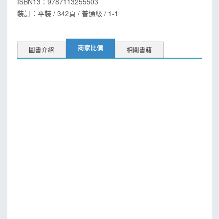
ISBN13：
9787113255503
裝訂：平裝 / 342頁 / 普通級 / 1-1
商家比價
圖書介紹
相關書籍