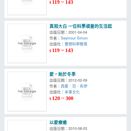
119 ~ 143
$
真相大白 一位科學頑童的生活起
出版日期：2001-04-04
作者：
Seymour Simon
出版社：
豐德科學教育
119 ~ 143
$
愛，始於冬季
出版日期：2012-02-09
作者：
西蒙．范．布伊
出版社：
本事文化
120 ~ 300
$
以愛療癒
出版日期：2010-08-03