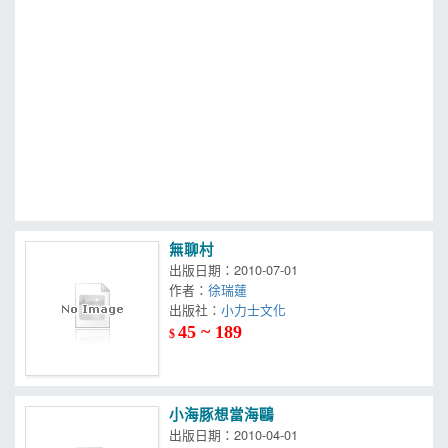
MOOK
找優惠
無聊村
出版日期：2010-07-01
作者：
徐瑞蓮
出版社：
小力士文化
45 ~ 189
$
小海豚想當海鷗
出版日期：2010-04-01