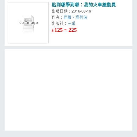
貼到哪學到哪：我的火車總動員
出版日期：2016-08-19
作者：
西蒙‧塔荷波
出版社：
三采
125 ~ 225
$