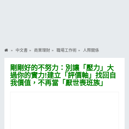
MOOK
找優惠
中文書
商業理財
職場工作術
人際關係
剛剛好的不努力：別讓「壓力」大
過你的實力!建立「評價軸」找回自
我價值，不再當「厭世喪班族」