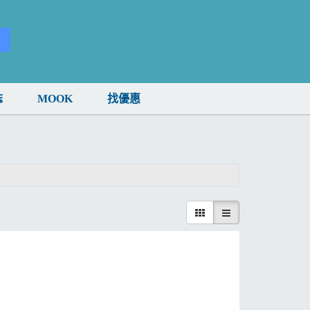
誌
MOOK
找優惠