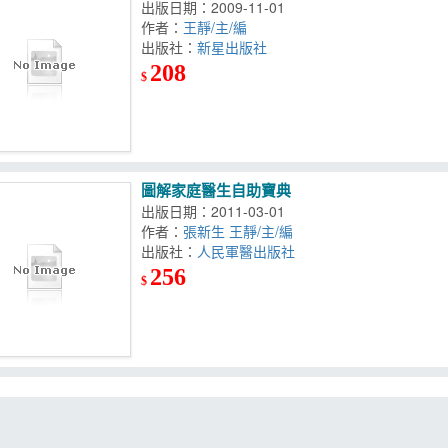
出版日期：2009-11-01
作者：
王靜/主/編
出版社：
新星出版社
208
$
圖解家庭醫生自助寶典
出版日期：2011-03-01
作者：
張新生 王靜/主/編
出版社：
人民軍醫出版社
256
$