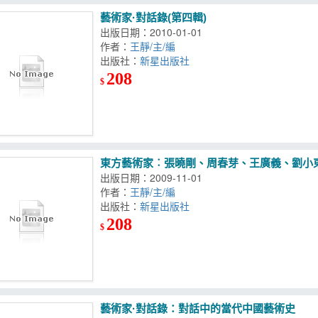
藝術家·對話錄(第四輯)
出版日期：2010-01-01
作者：
王靜/主/編
出版社：
新星出版社
208
$
東方藝術家︰張曉剛、周春芽、王廣義、劉小
出版日期：2009-11-01
作者：
王靜/主/編
出版社：
新星出版社
208
$
藝術家·對話錄：對話中的當代中國藝術史