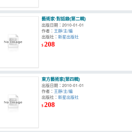
藝術家·對話錄(第二輯)
出版日期：2010-01-01
作者：
王靜/主/編
出版社：
新星出版社
208
$
東方藝術家(第四輯)
出版日期：2010-01-01
作者：
王靜/主/編
出版社：
新星出版社
208
$