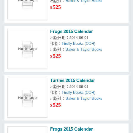
出版社：
Baker & Taylor Books
525
$
Frogs 2015 Calendar
出版日期：2014-06-01
作者：
Firefly Books (COR)
出版社：
Baker & Taylor Books
525
$
Turtles 2015 Calendar
出版日期：2014-06-01
作者：
Firefly Books (COR)
出版社：
Baker & Taylor Books
525
$
Frogs 2015 Calendar